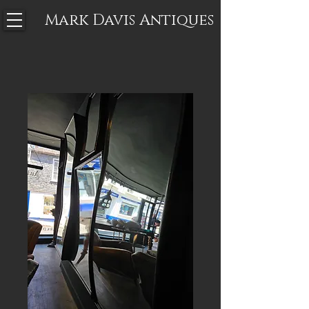
Mark Davis
Antiques