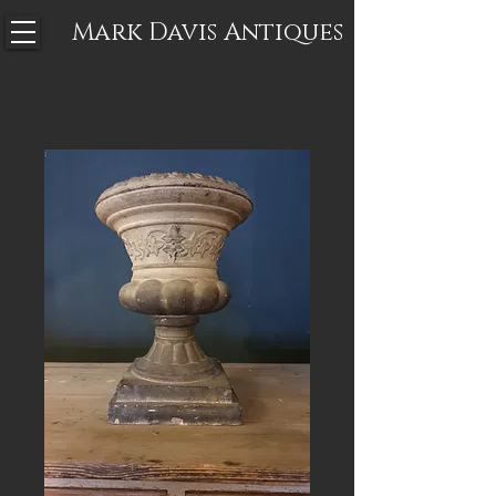
Mark Davis
Antiques